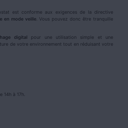
stat est conforme aux exigences de la directive
 en mode veille
. Vous pouvez donc être tranquille
hage digital
pour une utilisation simple et une
ure de votre environnement tout en réduisant votre
e 14h à 17h.