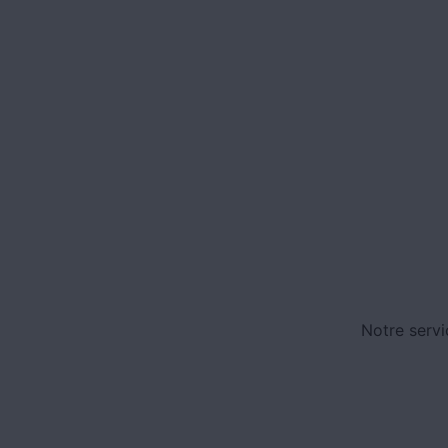
Notre servi