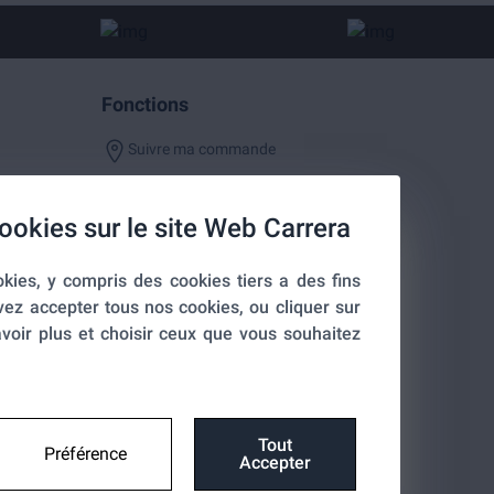
Fonctions
Suivre ma commande
ookies sur le site Web Carrera
kies, y compris des cookies tiers a des fins
entialité
vez accepter tous nos cookies, ou cliquer sur
voir plus et choisir ceux que vous souhaitez
Tout
Préférence
Accepter