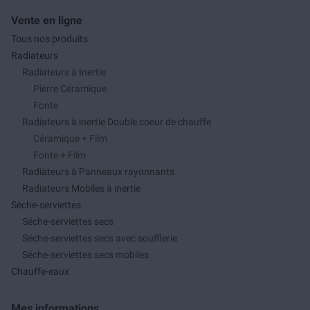
Vente en ligne
Tous nos produits
Radiateurs
Radiateurs à Inertie
Pierre Céramique
Fonte
Radiateurs à inertie Double coeur de chauffe
Céramique + Film
Fonte + Film
Radiateurs à Panneaux rayonnants
Radiateurs Mobiles à inertie
Sèche-serviettes
Séche-serviettes secs
Séche-serviettes secs avec soufflerie
Séche-serviettes secs mobiles
Chauffe-eaux
Mes informations