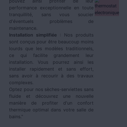
pouvez ainsi profiter de leur
performance exceptionnelle en toute
tranquillité, sans vous soucier
d'éventuels problèmes de
maintenance.
Installation simplifiée
: Nos produits
sont conçus pour être beaucoup moins
lourds que les modèles traditionnels,
ce qui facilite grandement leur
installation. Vous pourrez ainsi les
installer rapidement et sans effort,
sans avoir à recourir à des travaux
complexes.
Optez pour nos sèches-serviettes sans
fluide et découvrez une nouvelle
manière de profiter d'un confort
thermique optimal dans votre salle de
bains."