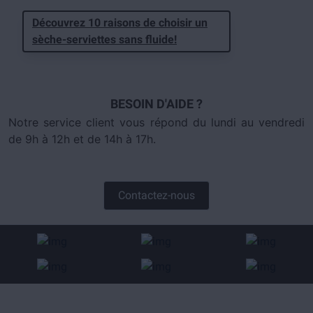
Découvrez 10 raisons de choisir un
sèche-serviettes sans fluide!
BESOIN D'AIDE ?
Notre service client vous répond du lundi au vendredi
de 9h à 12h et de 14h à 17h.
Contactez-nous