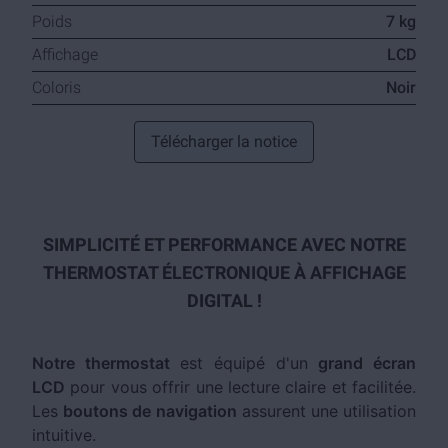
Poids
7 kg
Affichage
LCD
Coloris
Noir
Télécharger la notice
SIMPLICITÉ ET PERFORMANCE AVEC NOTRE
THERMOSTAT ÉLECTRONIQUE À AFFICHAGE
DIGITAL !
Notre thermostat
est équipé d'un
grand écran
LCD
pour vous offrir une lecture claire et facilitée.
Les
boutons de navigation
assurent une utilisation
intuitive.