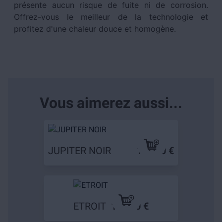
présente aucun risque de fuite ni de corrosion.
Offrez-vous le meilleur de la technologie et
profitez d'une chaleur douce et homogène.
Vous aimerez aussi...
JUPITER NOIR
129,90 €
ETROIT
119,90 €