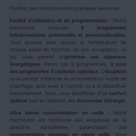
Profitez des fonctionnalités pratiques suivantes :
Facilité d'utilisation et de programmation
: Notre
thermostat propose
9 programmes
hebdomadaires préinstallés et personnalisables
.
Vous pouvez ainsi ajuster la température de
chaque pièce en fonction de son occupation, ce
qui vous permet d'
optimiser vos dépenses
énergétiques
. Parmi ces 9 programmes,
3 sont
des programmes Écopilotes spéciaux
. L'
écopilote
vous permet d'éliminer la consommation inutile de
chauffage, sans avoir à l'activer ou à le désactiver
manuellement. Ainsi, vous bénéficiez d'un
confort
optimal
tout en réalisant des
économies d'énergie
.
Ultra basse consommation en veille
: Notre
thermostat est conforme aux exigences de la
directive européenne, garantissant une
consommation minimale en mode veille
. Vous