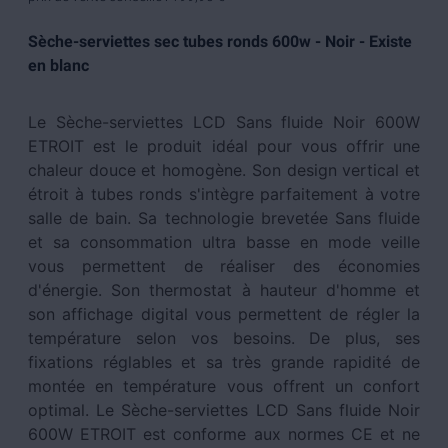
Sèche-serviettes sec tubes ronds 600w - Noir - Existe
en blanc
Le Sèche-serviettes LCD Sans fluide Noir 600W
ETROIT est le produit idéal pour vous offrir une
chaleur douce et homogène. Son design vertical et
étroit à tubes ronds s'intègre parfaitement à votre
salle de bain. Sa technologie brevetée Sans fluide
et sa consommation ultra basse en mode veille
vous permettent de réaliser des économies
d'énergie. Son thermostat à hauteur d'homme et
son affichage digital vous permettent de régler la
température selon vos besoins. De plus, ses
fixations réglables et sa très grande rapidité de
montée en température vous offrent un confort
optimal. Le Sèche-serviettes LCD Sans fluide Noir
600W ETROIT est conforme aux normes CE et ne