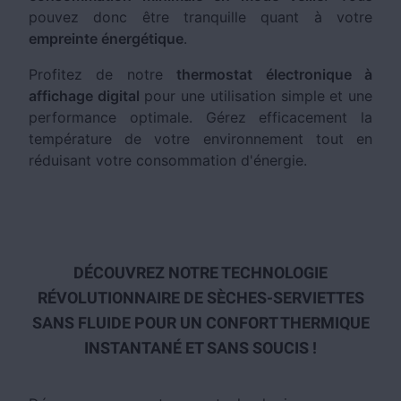
pouvez donc être tranquille quant à votre
empreinte énergétique
.
Profitez de notre
thermostat électronique à
affichage digital
pour une utilisation simple et une
performance optimale. Gérez efficacement la
température de votre environnement tout en
réduisant votre consommation d'énergie.
DÉCOUVREZ NOTRE TECHNOLOGIE
RÉVOLUTIONNAIRE DE SÈCHES-SERVIETTES
SANS FLUIDE POUR UN CONFORT THERMIQUE
INSTANTANÉ ET SANS SOUCIS !