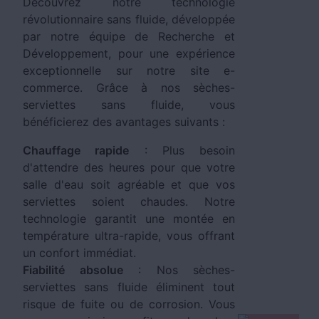
Découvrez notre technologie
révolutionnaire sans fluide, développée
par notre équipe de Recherche et
Développement, pour une expérience
exceptionnelle sur notre site e-
commerce. Grâce à nos sèches-
serviettes sans fluide, vous
bénéficierez des avantages suivants :
Chauffage rapide
: Plus besoin
d'attendre des heures pour que votre
salle d'eau soit agréable et que vos
serviettes soient chaudes. Notre
technologie garantit une montée en
température ultra-rapide, vous offrant
un confort immédiat.
Fiabilité absolue
: Nos sèches-
serviettes sans fluide éliminent tout
risque de fuite ou de corrosion. Vous