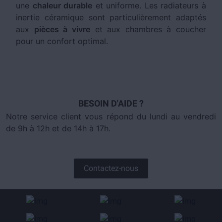
une
chaleur durable
et uniforme. Les radiateurs à
inertie céramique sont particulièrement adaptés
aux
pièces à vivre
et aux chambres à coucher
pour un confort optimal.
BESOIN D'AIDE ?
Notre service client vous répond du lundi au vendredi
de 9h à 12h et de 14h à 17h.
Contactez-nous