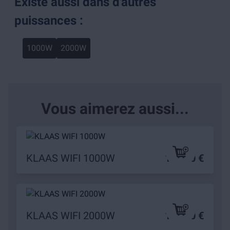
Existe aussi dans d'autres
puissances :
1000W
2000W
Vous aimerez aussi...
KLAAS WIFI 1000W
109,90 €
KLAAS WIFI 2000W
149,90 €