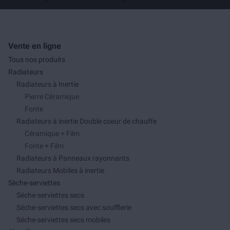
Vente en ligne
Tous nos produits
Radiateurs
Radiateurs à Inertie
Pierre Céramique
Fonte
Radiateurs à inertie Double coeur de chauffe
Céramique + Film
Fonte + Film
Radiateurs à Panneaux rayonnants
Radiateurs Mobiles à inertie
Sèche-serviettes
Séche-serviettes secs
Séche-serviettes secs avec soufflerie
Séche-serviettes secs mobiles