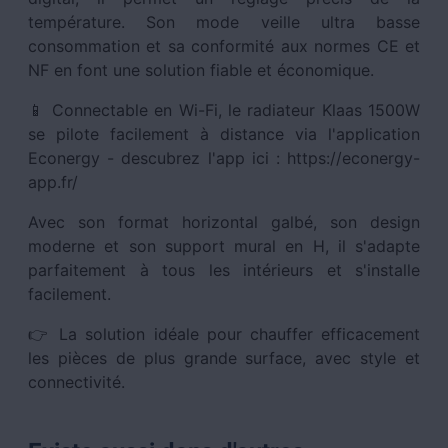
température. Son mode veille ultra basse
consommation et sa conformité aux normes CE et
NF en font une solution fiable et économique.
📱 Connectable en Wi-Fi, le radiateur Klaas 1500W
se pilote facilement à distance via l'application
Econergy - descubrez l'app ici : https://econergy-
app.fr/
Avec son format horizontal galbé, son design
moderne et son support mural en H, il s'adapte
parfaitement à tous les intérieurs et s'installe
facilement.
👉 La solution idéale pour chauffer efficacement
les pièces de plus grande surface, avec style et
connectivité.