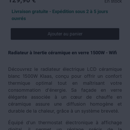
129,90 €
En stock
Livraison gratuite - Expédition sous 2 à 5 jours
ouvrés
Ajouter au panier
Radiateur à Inertie céramique en verre 1500W - Wifi
Découvrez le radiateur électrique LCD céramique
blanc 1500W Klaas, conçu pour offrir un confort
thermique optimal tout en maîtrisant votre
consommation d'énergie. Sa façade en verre
élégante associée à un cœur de chauffe en
céramique assure une diffusion homogène et
durable de la chaleur, grâce à un système breveté.
Équipé d'un thermostat électronique à affichage
digital, il permet un réglage précis de la