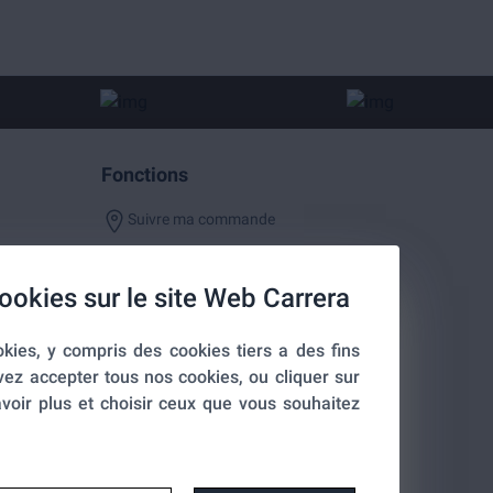
Fonctions
Suivre ma commande
ookies sur le site Web Carrera
kies, y compris des cookies tiers a des fins
entialité
vez accepter tous nos cookies, ou cliquer sur
voir plus et choisir ceux que vous souhaitez