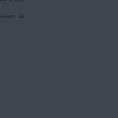
vénients du