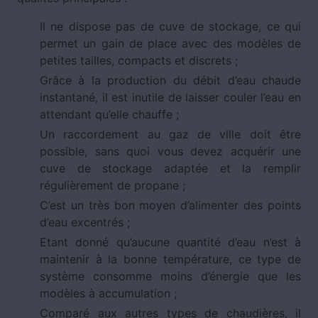
Il ne dispose pas de cuve de stockage, ce qui
permet un gain de place avec des modèles de
petites tailles, compacts et discrets ;
Grâce à la production du débit d’eau chaude
instantané, il est inutile de laisser couler l’eau en
attendant qu’elle chauffe ;
Un raccordement au gaz de ville doit être
possible, sans quoi vous devez acquérir une
cuve de stockage adaptée et la remplir
régulièrement de propane ;
C’est un très bon moyen d’alimenter des points
d’eau excentrés ;
Etant donné qu’aucune quantité d’eau n’est à
maintenir à la bonne température, ce type de
système consomme moins d’énergie que les
modèles à accumulation ;
Comparé aux autres types de chaudières, il