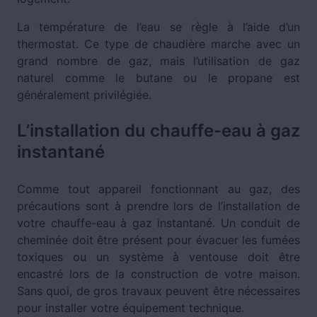
La température de l’eau se règle à l’aide d’un
thermostat. Ce type de chaudière marche avec un
grand nombre de gaz, mais l’utilisation de gaz
naturel comme le butane ou le propane est
généralement privilégiée.
L’installation du chauffe-eau à gaz
instantané
Comme tout appareil fonctionnant au gaz, des
précautions sont à prendre lors de l’installation de
votre chauffe-eau à gaz instantané. Un conduit de
cheminée doit être présent pour évacuer les fumées
toxiques ou un système à ventouse doit être
encastré lors de la construction de votre maison.
Sans quoi, de gros travaux peuvent être nécessaires
pour installer votre équipement technique.