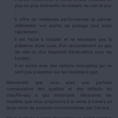
plus en plus innovants ne cessent de voir le jour
;
Il offre de meilleures performances et permet
d’alimenter vos points de puisage tout aussi
rapidement ;
Il est facile à installer et ne nécessite pas la
présence d’une cuve, d’un raccordement au gaz
de ville ou d’un dispositif d’évacuation pour les
fumées ;
Il en existe avec des options innovantes qui ne
sont pas présentes sur les modèles à gaz.
Maintenant que vous avez une parfaite
connaissance des qualités et des défauts du
chauffe-eau à gaz instantané, découvrez les
modèles que nous proposons à la vente à travers un
large choix de produits commercialisés par Carrera.