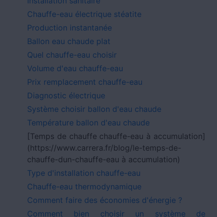
Installation sanitaire
Chauffe-eau électrique stéatite
Production instantanée
Ballon eau chaude plat
Quel chauffe-eau choisir
Volume d'eau chauffe-eau
Prix remplacement chauffe-eau
Diagnostic électrique
Système choisir ballon d'eau chaude
Température ballon d'eau chaude
[Temps de chauffe chauffe-eau à accumulation]
(https://www.carrera.fr/blog/le-temps-de-
chauffe-dun-chauffe-eau à accumulation)
Type d'installation chauffe-eau
Chauffe-eau thermodynamique
Comment faire des économies d'énergie ?
Comment bien choisir un système de