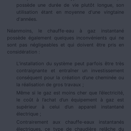
possède une durée de vie plutôt longue, son
utilisation étant en moyenne d'une vingtaine
d'années.
Néanmoins, le chauffe-eau à gaz instantané
possède également quelques inconvénients qui ne
sont pas négligeables et qui doivent être pris en
considération :
L'installation du système peut parfois être très
contraignante et entraîner un investissement
conséquent pour la création d’une cheminée ou
la réalisation de gros travaux ;
Même si le gaz est moins cher que l’électricité,
le coût à l’achat d’un équipement à gaz est
supérieur à celui d’un appareil instantané
électrique ;
Contrairement aux chauffe-eaux instantanés
électriques, ce type de chaudière relâche du