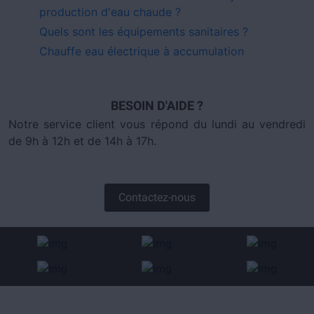
production d'eau chaude ?
Quels sont les équipements sanitaires ?
Chauffe eau électrique à accumulation
BESOIN D'AIDE ?
Notre service client vous répond du lundi au vendredi
de 9h à 12h et de 14h à 17h.
Contactez-nous