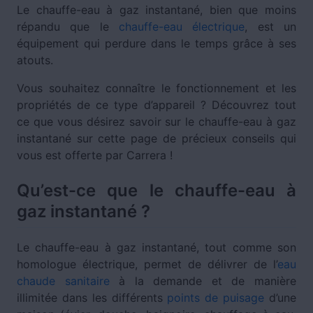
Le chauffe-eau à gaz instantané, bien que moins
répandu que le
chauffe-eau électrique
, est un
équipement qui perdure dans le temps grâce à ses
atouts.
Vous souhaitez connaître le fonctionnement et les
propriétés de ce type d’appareil ? Découvrez tout
ce que vous désirez savoir sur le chauffe-eau à gaz
instantané sur cette page de précieux conseils qui
vous est offerte par Carrera !
Qu’est-ce que le chauffe-eau à
gaz instantané ?
Le chauffe-eau à gaz instantané, tout comme son
homologue électrique, permet de délivrer de l’
eau
chaude sanitaire
à la demande et de manière
illimitée dans les différents
points de puisage
d’une