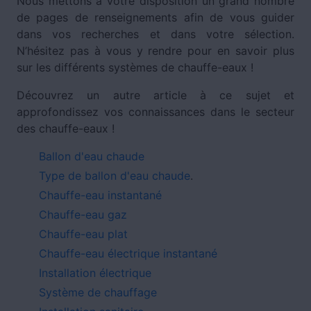
Nous mettons à votre disposition un grand nombre
de pages de renseignements afin de vous guider
dans vos recherches et dans votre sélection.
N’hésitez pas à vous y rendre pour en savoir plus
sur les différents systèmes de chauffe-eaux !
Découvrez un autre article à ce sujet et
approfondissez vos connaissances dans le secteur
des chauffe-eaux !
Ballon d'eau chaude
Type de ballon d'eau chaude
.
Chauffe-eau instantané
Chauffe-eau gaz
Chauffe-eau plat
Chauffe-eau électrique instantané
Installation électrique
Système de chauffage