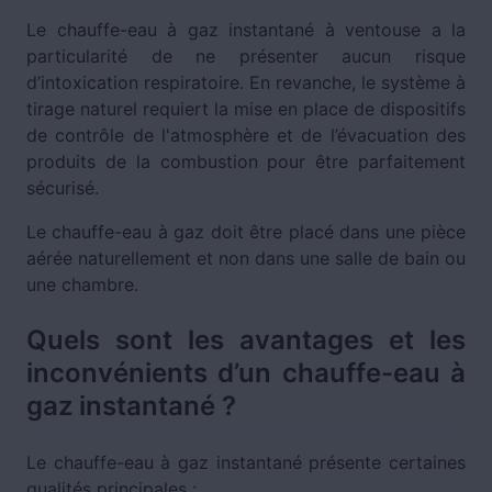
Le chauffe-eau à gaz instantané à ventouse a la
particularité de ne présenter aucun risque
d’intoxication respiratoire. En revanche, le système à
tirage naturel requiert la mise en place de dispositifs
de contrôle de l'atmosphère et de l’évacuation des
produits de la combustion pour être parfaitement
sécurisé.
Le chauffe-eau à gaz doit être placé dans une pièce
aérée naturellement et non dans une salle de bain ou
une chambre.
Quels sont les avantages et les
inconvénients d’un chauffe-eau à
gaz instantané ?
Le chauffe-eau à gaz instantané présente certaines
qualités principales :