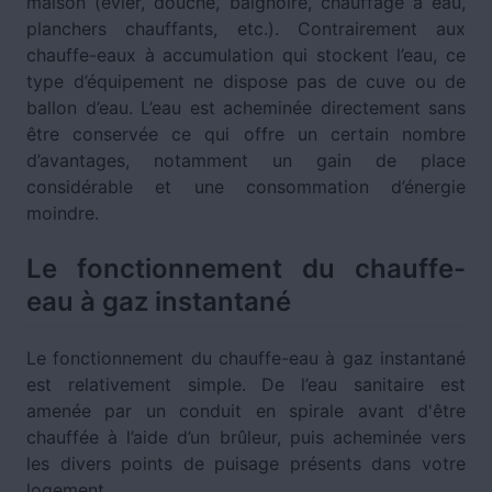
maison (évier, douche, baignoire, chauffage à eau,
planchers chauffants, etc.). Contrairement aux
chauffe-eaux à accumulation qui stockent l’eau, ce
type d’équipement ne dispose pas de cuve ou de
ballon d’eau. L’eau est acheminée directement sans
être conservée ce qui offre un certain nombre
d’avantages, notamment un gain de place
considérable et une consommation d’énergie
moindre.
Le fonctionnement du chauffe-
eau à gaz instantané
Le fonctionnement du chauffe-eau à gaz instantané
est relativement simple. De l’eau sanitaire est
amenée par un conduit en spirale avant d'être
chauffée à l’aide d’un brûleur, puis acheminée vers
les divers points de puisage présents dans votre
logement.