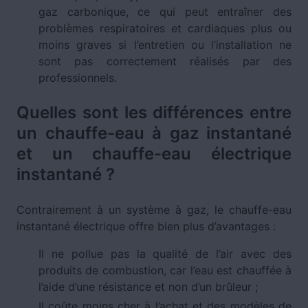
gaz carbonique, ce qui peut entraîner des
problèmes respiratoires et cardiaques plus ou
moins graves si l’entretien ou l’installation ne
sont pas correctement réalisés par des
professionnels.
Quelles sont les différences entre
un chauffe-eau à gaz instantané
et un chauffe-eau électrique
instantané ?
Contrairement à un système à gaz, le chauffe-eau
instantané électrique offre bien plus d’avantages :
Il ne pollue pas la qualité de l’air avec des
produits de combustion, car l’eau est chauffée à
l’aide d’une résistance et non d’un brûleur ;
Il coûte moins cher à l’achat et des modèles de