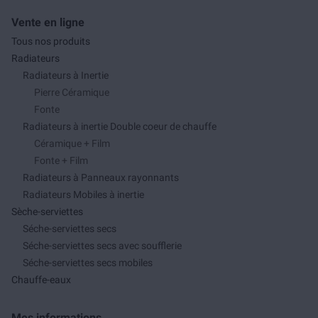
Vente en ligne
Tous nos produits
Radiateurs
Radiateurs à Inertie
Pierre Céramique
Fonte
Radiateurs à inertie Double coeur de chauffe
Céramique + Film
Fonte + Film
Radiateurs à Panneaux rayonnants
Radiateurs Mobiles à inertie
Sèche-serviettes
Séche-serviettes secs
Séche-serviettes secs avec soufflerie
Séche-serviettes secs mobiles
Chauffe-eaux
Mes informations