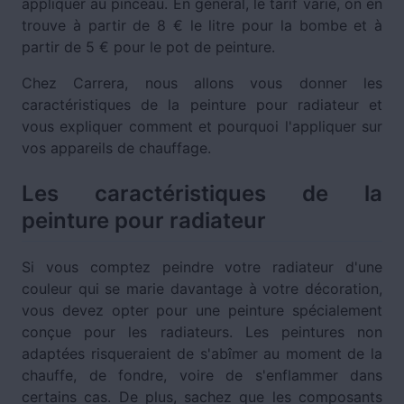
appliquer au pinceau. En général, le tarif varie, on en
trouve à partir de 8 € le litre pour la bombe et à
partir de 5 € pour le pot de peinture.
Chez Carrera, nous allons vous donner les
caractéristiques de la peinture pour radiateur et
vous expliquer comment et pourquoi l'appliquer sur
vos appareils de chauffage.
Les caractéristiques de la
peinture pour radiateur
Si vous comptez peindre votre radiateur d'une
couleur qui se marie davantage à votre décoration,
vous devez opter pour une peinture spécialement
conçue pour les radiateurs. Les peintures non
adaptées risqueraient de s'abîmer au moment de la
chauffe, de fondre, voire de s'enflammer dans
certains cas. De plus, sachez que les composants