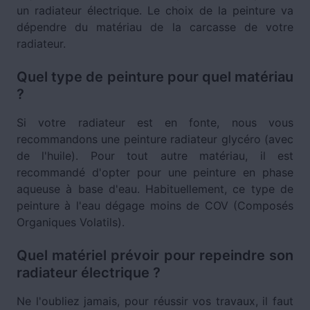
un radiateur électrique. Le choix de la peinture va
dépendre du matériau de la carcasse de votre
radiateur.
Quel type de peinture pour quel matériau
?
Si votre radiateur est en fonte, nous vous
recommandons une peinture radiateur glycéro (avec
de l'huile). Pour tout autre matériau, il est
recommandé d'opter pour une peinture en phase
aqueuse à base d'eau. Habituellement, ce type de
peinture à l'eau dégage moins de COV (Composés
Organiques Volatils).
Quel matériel prévoir pour repeindre son
radiateur électrique ?
Ne l'oubliez jamais, pour réussir vos travaux, il faut