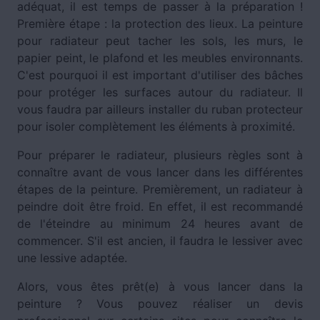
adéquat, il est temps de passer à la préparation !
Première étape : la protection des lieux. La peinture
pour radiateur peut tacher les sols, les murs, le
papier peint, le plafond et les meubles environnants.
C'est pourquoi il est important d'utiliser des bâches
pour protéger les surfaces autour du radiateur. Il
vous faudra par ailleurs installer du ruban protecteur
pour isoler complètement les éléments à proximité.
Pour préparer le radiateur, plusieurs règles sont à
connaître avant de vous lancer dans les différentes
étapes de la peinture. Premièrement, un radiateur à
peindre doit être froid. En effet, il est recommandé
de l'éteindre au minimum 24 heures avant de
commencer. S'il est ancien, il faudra le lessiver avec
une lessive adaptée.
Alors, vous êtes prêt(e) à vous lancer dans la
peinture ? Vous pouvez réaliser un devis