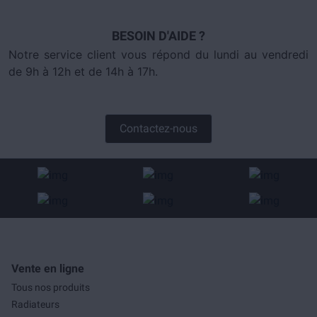
BESOIN D'AIDE ?
Notre service client vous répond du lundi au vendredi
de 9h à 12h et de 14h à 17h.
Contactez-nous
Vente en ligne
Tous nos produits
Radiateurs