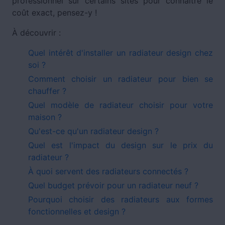
professionnel sur certains sites pour connaître le
coût exact, pensez-y !
À découvrir :
Quel intérêt d'installer un radiateur design chez
soi ?
Comment choisir un radiateur pour bien se
chauffer ?
Quel modèle de radiateur choisir pour votre
maison ?
Qu'est-ce qu'un radiateur design ?
Quel est l'impact du design sur le prix du
radiateur ?
À quoi servent des radiateurs connectés ?
Quel budget prévoir pour un radiateur neuf ?
Pourquoi choisir des radiateurs aux formes
fonctionnelles et design ?