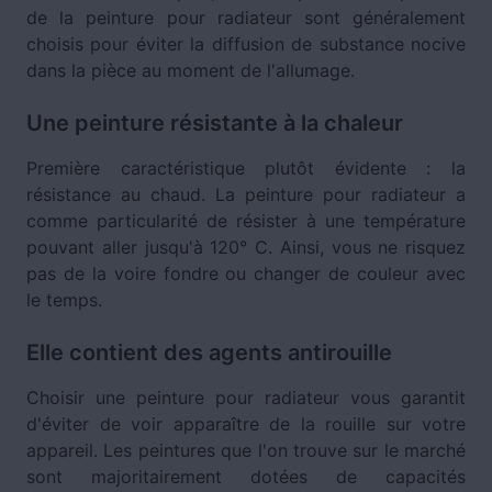
de la peinture pour radiateur sont généralement
choisis pour éviter la diffusion de substance nocive
dans la pièce au moment de l'allumage.
Une peinture résistante à la chaleur
Première caractéristique plutôt évidente : la
résistance au chaud. La peinture pour radiateur a
comme particularité de résister à une température
pouvant aller jusqu'à 120° C. Ainsi, vous ne risquez
pas de la voire fondre ou changer de couleur avec
le temps.
Elle contient des agents antirouille
Choisir une peinture pour radiateur vous garantit
d'éviter de voir apparaître de la rouille sur votre
appareil. Les peintures que l'on trouve sur le marché
sont majoritairement dotées de capacités