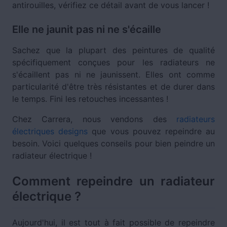
antirouilles, vérifiez ce détail avant de vous lancer !
Elle ne jaunit pas ni ne s'écaille
Sachez que la plupart des peintures de qualité
spécifiquement conçues pour les radiateurs ne
s'écaillent pas ni ne jaunissent. Elles ont comme
particularité d'être très résistantes et de durer dans
le temps. Fini les retouches incessantes !
Chez Carrera, nous vendons des
radiateurs
électriques designs
que vous pouvez repeindre au
besoin. Voici quelques conseils pour bien peindre un
radiateur électrique !
Comment repeindre un radiateur
électrique ?
Aujourd'hui, il est tout à fait possible de repeindre