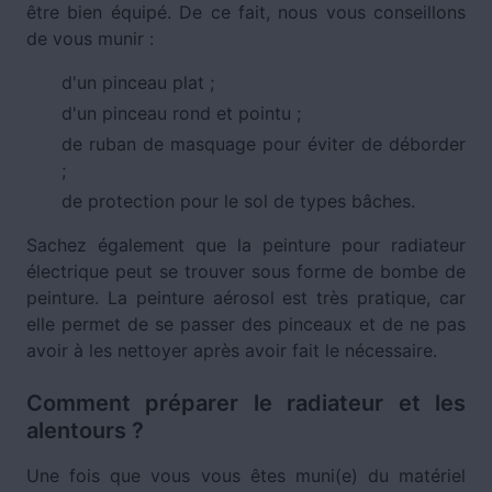
être bien équipé. De ce fait, nous vous conseillons
de vous munir :
d'un pinceau plat ;
d'un pinceau rond et pointu ;
de ruban de masquage pour éviter de déborder
;
de protection pour le sol de types bâches.
Sachez également que la peinture pour radiateur
électrique peut se trouver sous forme de bombe de
peinture. La peinture aérosol est très pratique, car
elle permet de se passer des pinceaux et de ne pas
avoir à les nettoyer après avoir fait le nécessaire.
Comment préparer le radiateur et les
alentours ?
Une fois que vous vous êtes muni(e) du matériel