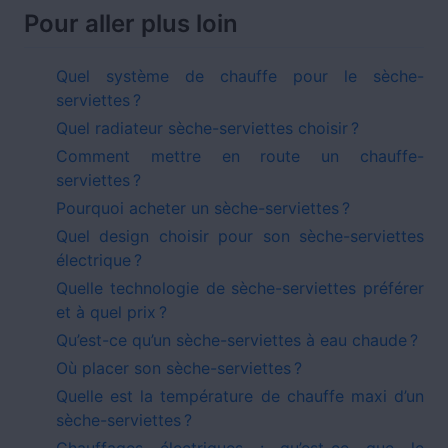
Pour aller plus loin
Quel système de chauffe pour le sèche-
serviettes ?
Quel radiateur sèche-serviettes choisir ?
Comment mettre en route un chauffe-
serviettes ?
Pourquoi acheter un sèche-serviettes ?
Quel design choisir pour son sèche-serviettes
électrique ?
Quelle technologie de sèche-serviettes préférer
et à quel prix ?
Qu’est-ce qu’un sèche-serviettes à eau chaude ?
Où placer son sèche-serviettes ?
Quelle est la température de chauffe maxi d’un
sèche-serviettes ?
Chauffages électriques : qu’est-ce que le