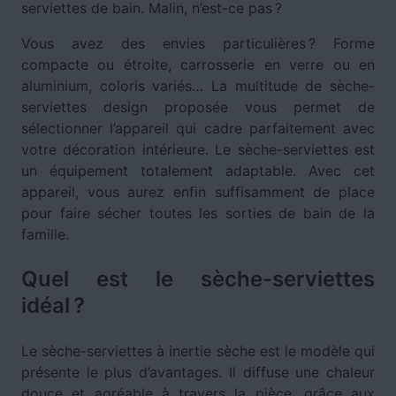
serviettes de bain. Malin, n’est-ce pas ?
Vous avez des envies particulières ? Forme
compacte ou étroite, carrosserie en verre ou en
aluminium, coloris variés… La multitude de sèche-
serviettes design proposée vous permet de
sélectionner l’appareil qui cadre parfaitement avec
votre décoration intérieure. Le sèche-serviettes est
un équipement totalement adaptable. Avec cet
appareil, vous aurez enfin suffisamment de place
pour faire sécher toutes les sorties de bain de la
famille.
Quel est le sèche-serviettes
idéal ?
Le sèche-serviettes à inertie sèche est le modèle qui
présente le plus d’avantages. Il diffuse une chaleur
douce et agréable à travers la pièce, grâce aux