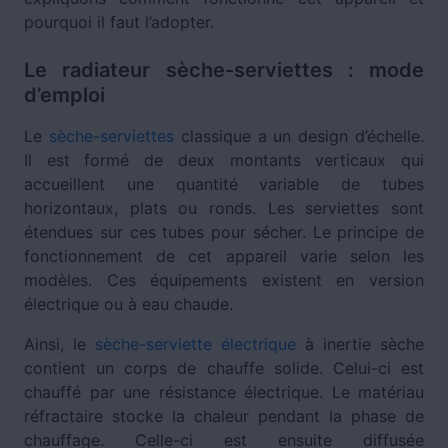
pourquoi il faut l’adopter.
Le radiateur sèche-serviettes : mode
d’emploi
Le
sèche-serviettes
classique a un design d’échelle.
Il est formé de deux montants verticaux qui
accueillent une quantité variable de tubes
horizontaux, plats ou ronds. Les serviettes sont
étendues sur ces tubes pour sécher. Le principe de
fonctionnement de cet appareil varie selon les
modèles. Ces équipements existent en version
électrique ou à eau chaude.
Ainsi, le
sèche-serviette électrique
à inertie sèche
contient un corps de chauffe solide. Celui-ci est
chauffé par une résistance électrique. Le matériau
réfractaire stocke la chaleur pendant la phase de
chauffage. Celle-ci est ensuite diffusée