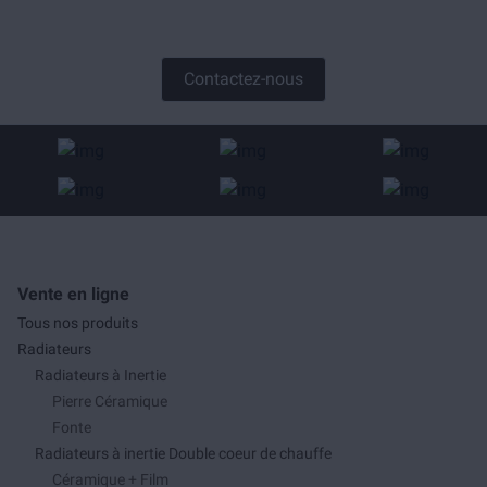
Contactez-nous
Vente en ligne
Tous nos produits
Radiateurs
Radiateurs à Inertie
Pierre Céramique
Fonte
Radiateurs à inertie Double coeur de chauffe
Céramique + Film