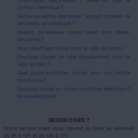
confort thermique ?
Sèche-serviettes électrique : jusqu’à combien de
serviettes en simultané ?
Quelles dimensions choisir pour mon sèche-
serviettes ?
Quel chauffage choisir pour la salle de bains ?
Pourquoi choisir ce type d’équipement pour sa
salle de bain ?
Quel sèche-serviettes choisir pour une famille
nombreuse ?
Combien coûte un sèche-serviettes électrique ?
Nos explications
BESOIN D'AIDE ?
Notre service client vous répond du lundi au vendredi
de 9h à 12h et de 14h à 17h.