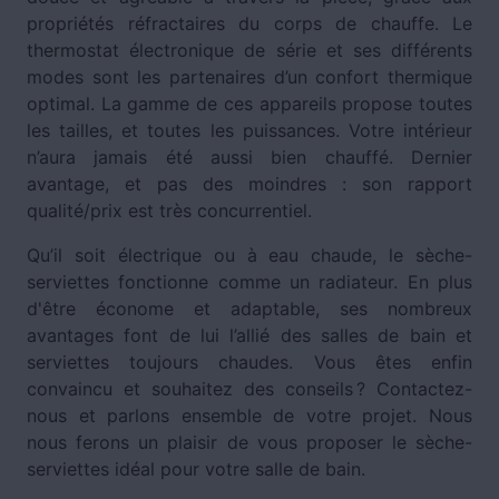
propriétés réfractaires du corps de chauffe. Le
thermostat électronique de série et ses différents
modes sont les partenaires d’un confort thermique
optimal. La gamme de ces appareils propose toutes
les tailles, et toutes les puissances. Votre intérieur
n’aura jamais été aussi bien chauffé. Dernier
avantage, et pas des moindres : son rapport
qualité/prix est très concurrentiel.
Qu’il soit électrique ou à eau chaude, le sèche-
serviettes fonctionne comme un radiateur. En plus
d'être économe et adaptable, ses nombreux
avantages font de lui l’allié des salles de bain et
serviettes toujours chaudes. Vous êtes enfin
convaincu et souhaitez des conseils ? Contactez-
nous et parlons ensemble de votre projet. Nous
nous ferons un plaisir de vous proposer le sèche-
serviettes idéal pour votre salle de bain.