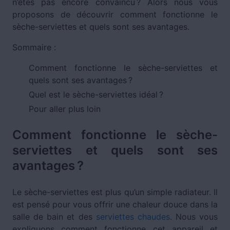
n’êtes pas encore convaincu ? Alors nous vous
proposons de découvrir comment fonctionne le
sèche-serviettes et quels sont ses avantages.
Sommaire :
Comment fonctionne le sèche-serviettes et
quels sont ses avantages ?
Quel est le sèche-serviettes idéal ?
Pour aller plus loin
Comment fonctionne le sèche-
serviettes et quels sont ses
avantages ?
Le sèche-serviettes est plus qu’un simple radiateur. Il
est pensé pour vous offrir une chaleur douce dans la
salle de bain et des
serviettes chaudes
. Nous vous
expliquons comment fonctionne cet appareil et