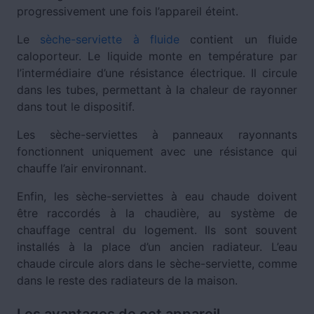
progressivement une fois l’appareil éteint.
Le
sèche-serviette à fluide
contient un fluide
caloporteur. Le liquide monte en température par
l’intermédiaire d’une résistance électrique. Il circule
dans les tubes, permettant à la chaleur de rayonner
dans tout le dispositif.
Les sèche-serviettes à panneaux rayonnants
fonctionnent uniquement avec une résistance qui
chauffe l’air environnant.
Enfin, les sèche-serviettes à eau chaude doivent
être raccordés à la chaudière, au système de
chauffage central du logement. Ils sont souvent
installés à la place d’un ancien radiateur. L’eau
chaude circule alors dans le sèche-serviette, comme
dans le reste des radiateurs de la maison.