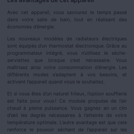
Les avantages de cet appareil
Avec cet appareil, vous savourez le temps passé
dans votre salle de bain, tout en réalisant des
économies d’énergie.
Les nouveaux modèles de radiateurs électriques
sont équipés d’un thermostat électronique. Grâce au
programmateur intégré, vous n’utilisez le sèche-
serviettes que lorsque c’est nécessaire. Vous
maîtrisez ainsi votre consommation d’énergie. Les
différents modes s’adaptent à vos besoins, et
activent l’appareil quand vous le souhaitez.
Et si vous êtes d’un naturel frileux, l’option soufflerie
est faite pour vous ! Ce module propulse de l’air
chaud à pleine puissance. Vous gagnez en un clin
d’œil les degrés nécessaires à l’atteinte de votre
température optimale. L’autre avantage est que cela
renforce le pouvoir séchant de l’appareil sur les