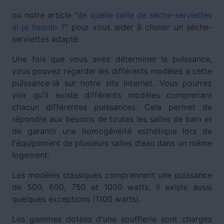
ou notre article "
de quelle taille de sèche-serviettes
ai-je besoin ?
" pour vous aider à choisir un sèche-
serviettes adapté.
Une fois que vous avez déterminer la puissance,
vous pouvez regarder les différents modèles à cette
puissance-là sur notre site Internet. Vous pourrez
voir qu'il existe différents modèles comprenant
chacun différentes puissances. Cela permet de
répondre aux besoins de toutes les salles de bain et
de garantir une homogénéité esthétique lors de
l'équipement de plusieurs salles d’eau dans un même
logement.
Les modèles classiques comprennent une puissance
de 500, 600, 750 et 1000 watts. Il existe aussi
quelques exceptions (1100 watts).
Les gammes dotées d'une soufflerie sont chargés