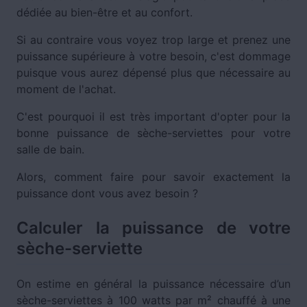
dédiée au bien-être et au confort.
Si au contraire vous voyez trop large et prenez une
puissance supérieure à votre besoin, c'est dommage
puisque vous aurez dépensé plus que nécessaire au
moment de l'achat.
C'est pourquoi il est très important d'opter pour la
bonne puissance de sèche-serviettes pour votre
salle de bain.
Alors, comment faire pour savoir exactement la
puissance dont vous avez besoin ?
Calculer la puissance de votre
sèche-serviette
On estime en général la puissance nécessaire d’un
sèche-serviettes à 100 watts par m² chauffé à une