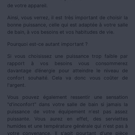
de votre appareil.
Ainsi, vous verrez, il est très important de choisir la
bonne puissance, celle qui est adaptée à votre salle
de bain, à vos besoins et vos habitudes de vie.
Pourquoi est-ce autant important ?
Si vous choisissez une puissance trop faible par
rapport à vos besoins vous consommerez
davantage d’énergie pour atteindre le niveau de
confort souhaité. Cela va donc vous coûter de
l'argent.
Vous pouvez également ressentir une sensation
"d'inconfort" dans votre salle de bain si jamais la
puissance de votre équipement n'est pas assez
puissante. Vous aurez en effet, des serviettes
humides et une température générale qui n'est pas à
votre convenance. Il s'agit pourtant d'une pièce