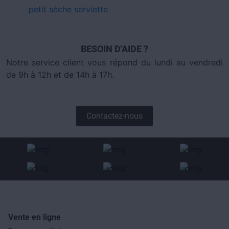
petit sèche serviette
BESOIN D'AIDE ?
Notre service client vous répond du lundi au vendredi
de 9h à 12h et de 14h à 17h.
Contactez-nous
Vente en ligne