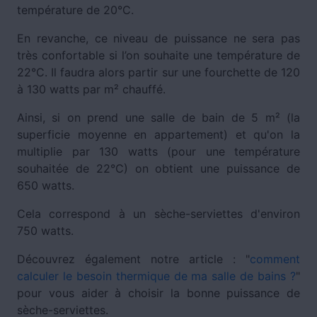
température de 20°C.
En revanche, ce niveau de puissance ne sera pas
très confortable si l’on souhaite une température de
22°C. Il faudra alors partir sur une fourchette de 120
à 130 watts par m² chauffé.
Ainsi, si on prend une salle de bain de 5 m² (la
superficie moyenne en appartement) et qu'on la
multiplie par 130 watts (pour une température
souhaitée de 22°C) on obtient une puissance de
650 watts.
Cela correspond à un sèche-serviettes d'environ
750 watts.
Découvrez également notre article : "
comment
calculer le besoin thermique de ma salle de bains ?
"
pour vous aider à choisir la bonne puissance de
sèche-serviettes.