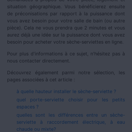
situation géographique. Vous bénéficierez ensuite
de préconisations par rapport à la puissance dont
vous avez besoin pour votre salle de bain (ou autre
pièce). Cela ne vous prendra que 2 minutes et vous
aurez déjà une idée sur la puissance dont vous avez
besoin pour acheter votre sèche-serviettes en ligne.
Pour plus d'informations à ce sujet, n'hésitez pas à
nous contacter directement.
Découvrez également parmi notre sélection, les
pages associées à cet article :
à quelle hauteur installer le sèche-serviette ?
quel porte-serviette choisir pour les petits
espaces ?
quelles sont les différences entre un sèche-
serviette à raccordement électrique, à eau
chaude ou mixte?