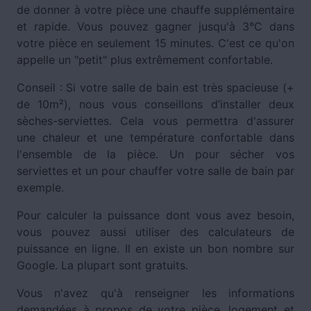
de donner à votre pièce une chauffe supplémentaire
et rapide. Vous pouvez gagner jusqu'à 3°C dans
votre pièce en seulement 15 minutes. C'est ce qu'on
appelle un "petit" plus extrêmement confortable.
Conseil : Si votre salle de bain est très spacieuse (+
de 10m²), nous vous conseillons d’installer deux
sèches-serviettes. Cela vous permettra d'assurer
une chaleur et une température confortable dans
l'ensemble de la pièce. Un pour sécher vos
serviettes et un pour chauffer votre salle de bain par
exemple.
Pour calculer la puissance dont vous avez besoin,
vous pouvez aussi utiliser des calculateurs de
puissance en ligne. Il en existe un bon nombre sur
Google. La plupart sont gratuits.
Vous n'avez qu'à renseigner les informations
demandées à propos de votre pièce, logement et