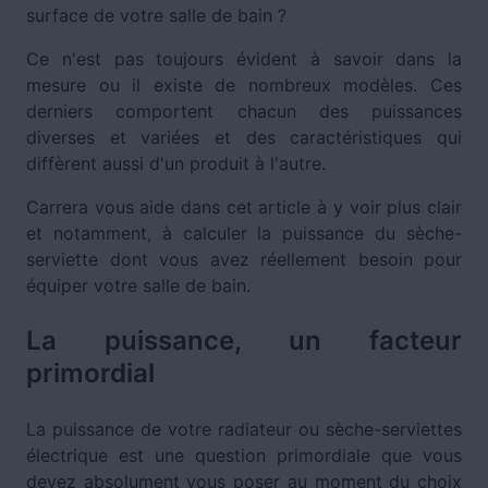
surface de votre salle de bain ?
Ce n'est pas toujours évident à savoir dans la
mesure ou il existe de nombreux modèles. Ces
derniers comportent chacun des puissances
diverses et variées et des caractéristiques qui
diffèrent aussi d'un produit à l'autre.
Carrera vous aide dans cet article à y voir plus clair
et notamment, à calculer la puissance du sèche-
serviette dont vous avez réellement besoin pour
équiper votre salle de bain.
La puissance, un facteur
primordial
La puissance de votre radiateur ou sèche-serviettes
électrique est une question primordiale que vous
devez absolument vous poser au moment du choix