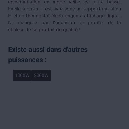
consommation en mode veille est ultra basse.
Facile à poser, il est livré avec un support mural en
H et un thermostat électronique à affichage digital.
Ne manquez pas l'occasion de profiter de la
chaleur de ce produit de qualité !
Existe aussi dans d'autres
puissances :
1000W
2000W