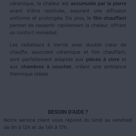
céramique, la chaleur est
accumulée par la pierre
avant d'être restituée, assurant une diffusion
uniforme et prolongée. De plus, le
film chauffant
permet de ressentir rapidement la chaleur, offrant
un confort immédiat.
Les radiateurs à inertie avec double cœur de
chauffe, associant céramique et film chauffant,
sont parfaitement adaptés aux
pièces à vivre
et
aux
chambres à coucher
, créant une ambiance
thermique idéale.
BESOIN D'AIDE ?
Notre service client vous répond du lundi au vendredi
de 9h à 12h et de 14h à 17h.