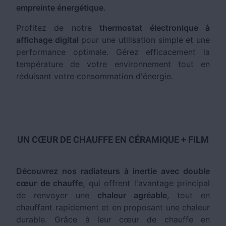
empreinte énergétique
.
Profitez de notre
thermostat électronique à
affichage digital
pour une utilisation simple et une
performance optimale. Gérez efficacement la
température de votre environnement tout en
réduisant votre consommation d'énergie.
UN CŒUR DE CHAUFFE EN CÉRAMIQUE + FILM
Découvrez nos radiateurs à inertie avec double
cœur de chauffe
, qui offrent l'avantage principal
de renvoyer une
chaleur agréable
, tout en
chauffant rapidement et en proposant une chaleur
durable. Grâce à leur cœur de chauffe en