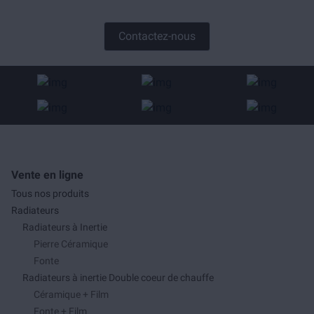
Contactez-nous
Vente en ligne
Tous nos produits
Radiateurs
Radiateurs à Inertie
Pierre Céramique
Fonte
Radiateurs à inertie Double coeur de chauffe
Céramique + Film
Fonte + Film