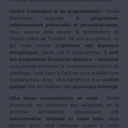
Facilité d'utilisation et de programmation
: Notre
thermostat propose
9 programmes
hebdomadaires préinstallés et personnalisables
.
Vous pouvez ainsi ajuster la température de
chaque pièce en fonction de son occupation, ce
qui vous permet d'
optimiser vos dépenses
énergétiques
. Parmi ces 9 programmes,
3 sont
des programmes Écopilotes spéciaux
. L'
écopilote
vous permet d'éliminer la consommation inutile de
chauffage, sans avoir à l'activer ou à le désactiver
manuellement. Ainsi, vous bénéficiez d'un
confort
optimal
tout en réalisant des
économies d'énergie
.
Ultra basse consommation en veille
: Notre
thermostat est conforme aux exigences de la
directive européenne, garantissant une
consommation minimale en mode veille
. Vous
pouvez donc être tranquille quant à votre