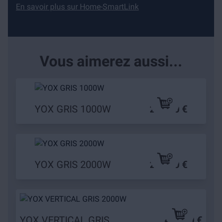
En savoir plus sur Home-SmartLink
Vous aimerez aussi...
YOX GRIS 1000W
219,90 €
YOX GRIS 2000W
279,90 €
YOX VERTICAL GRIS
489,90 €