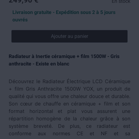
249,90 €
En stock
Livraison gratuite - Expédition sous 2 à 5 jours
ouvrés
Ajouter au panier
Radiateur à Inertie céramique + film 1500W - Gris
anthracite - Existe en blanc
Découvrez le Radiateur Électrique LCD Céramique
+ film Gris Anthracite 1500W YOX, un produit de
qualité qui vous offre une chaleur douce et durable.
Son cœur de chauffe en céramique + film et son
format horizontal et plat vous assurent une
répartition homogène de la chaleur grâce à son
système breveté. De plus, ce radiateur est
conforme aux normes CE et NF et sa