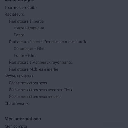
Tous nos produits
Radiateurs
Radiateurs à Inertie
Pierre Céramique
Fonte
Radiateurs à inertie Double coeur de chauffe
Céramique + Film
Fonte + Film
Radiateurs à Panneaux rayonnants
Radiateurs Mobiles à inertie
Sèche-serviettes
Séche-serviettes secs
Séche-serviettes secs avec soufflerie
Séche-serviettes secs mobiles
Chauffe-eaux
Mes informations
Mon compte