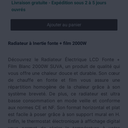
Livraison gratuite - Expédition sous 2 à 5 jours
ouvrés
Ajouter au panier
Radiateur à Inertie fonte + film 2000W
Découvrez le Radiateur Électrique LCD Fonte +
Film Blanc 2000W SUVA, un produit de qualité qui
vous offre une chaleur douce et durable. Son cœur
de chauffe en fonte et film vous assure une
répartition homogène de la chaleur grâce à son
système breveté. De plus, ce radiateur est ultra
basse consommation en mode veille et conforme
aux normes CE et NF. Son format horizontal et plat
est facile à poser grâce à son support mural en H.
Enfin, le thermostat électronique à affichage digital