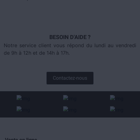
BESOIN D'AIDE ?
Notre service client vous répond du lundi au vendredi
de 9h à 12h et de 14h à 17h.
Contactez-nous
Vente en ligne