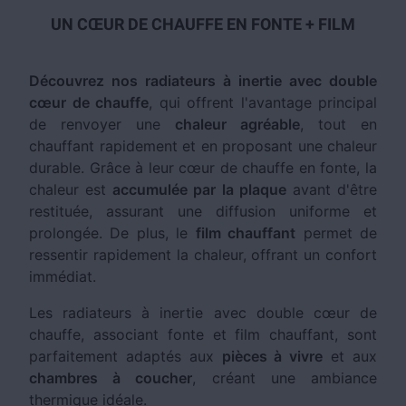
UN CŒUR DE CHAUFFE EN FONTE + FILM
Découvrez nos radiateurs à inertie avec double
cœur de chauffe
, qui offrent l'avantage principal
de renvoyer une
chaleur agréable
, tout en
chauffant rapidement et en proposant une chaleur
durable. Grâce à leur cœur de chauffe en fonte, la
chaleur est
accumulée par la plaque
avant d'être
restituée, assurant une diffusion uniforme et
prolongée. De plus, le
film chauffant
permet de
ressentir rapidement la chaleur, offrant un confort
immédiat.
Les radiateurs à inertie avec double cœur de
chauffe, associant fonte et film chauffant, sont
parfaitement adaptés aux
pièces à vivre
et aux
chambres à coucher
, créant une ambiance
thermique idéale.