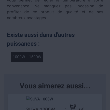
vous permet de régler la température à votre
convenance. Ne manquez pas l'occasion de
profiter de ce produit de qualité et de ses
nombreux avantages.
Existe aussi dans d'autres
puissances :
1000W
1500W
Vous aimerez aussi...
SUVA 1000W
149,90 €