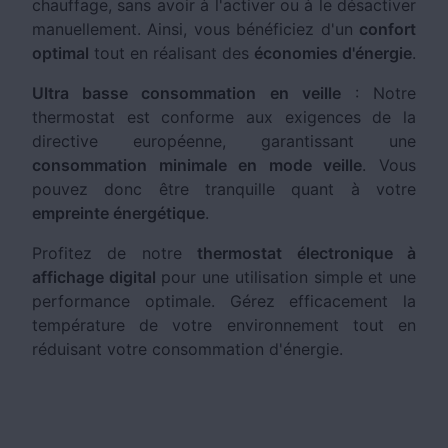
chauffage, sans avoir à l'activer ou à le désactiver
manuellement. Ainsi, vous bénéficiez d'un
confort
optimal
tout en réalisant des
économies d'énergie
.
Ultra basse consommation en veille
: Notre
thermostat est conforme aux exigences de la
directive européenne, garantissant une
consommation minimale en mode veille
. Vous
pouvez donc être tranquille quant à votre
empreinte énergétique
.
Profitez de notre
thermostat électronique à
affichage digital
pour une utilisation simple et une
performance optimale. Gérez efficacement la
température de votre environnement tout en
réduisant votre consommation d'énergie.