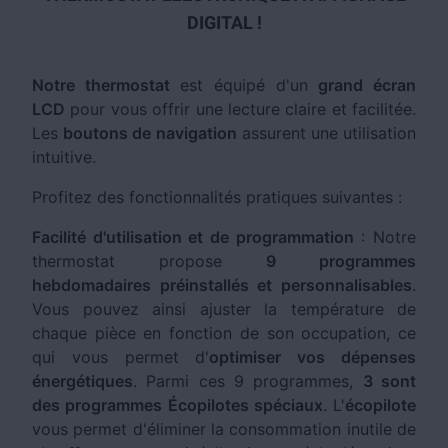
DIGITAL !
Notre thermostat
est équipé d'un
grand écran
LCD
pour vous offrir une lecture claire et facilitée.
Les
boutons de navigation
assurent une utilisation
intuitive.
Profitez des fonctionnalités pratiques suivantes :
Facilité d'utilisation et de programmation
: Notre
thermostat propose
9 programmes
hebdomadaires préinstallés et personnalisables
.
Vous pouvez ainsi ajuster la température de
chaque pièce en fonction de son occupation, ce
qui vous permet d'
optimiser vos dépenses
énergétiques
. Parmi ces 9 programmes,
3 sont
des programmes Écopilotes spéciaux
. L'
écopilote
vous permet d'éliminer la consommation inutile de