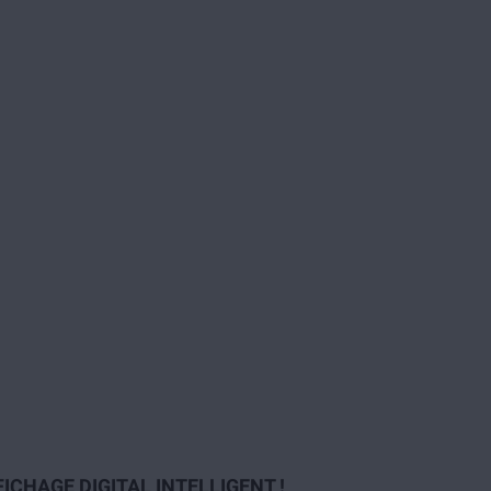
CHAGE DIGITAL INTELLIGENT !