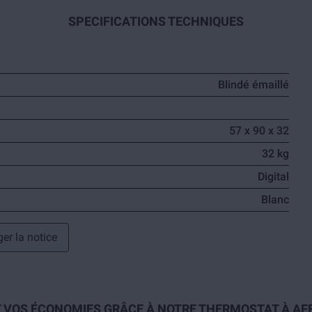
SPECIFICATIONS TECHNIQUES
Blindé émaillé
57 x 90 x 32
32 kg
Digital
Blanc
er la notice
 VOS ÉCONOMIES GRÂCE À NOTRE THERMOSTAT À AFFI