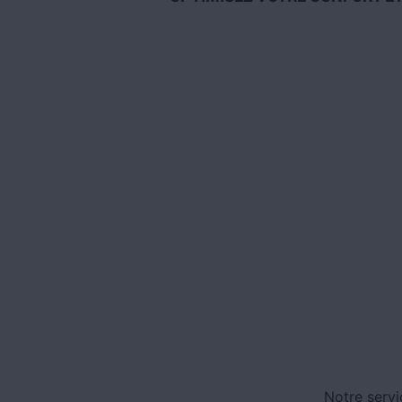
Notre servi