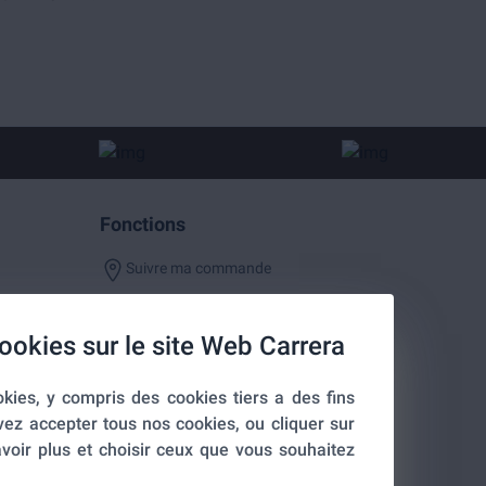
Fonctions
Suivre ma commande
ookies sur le site Web Carrera
kies, y compris des cookies tiers a des fins
entialité
vez accepter tous nos cookies, ou cliquer sur
voir plus et choisir ceux que vous souhaitez