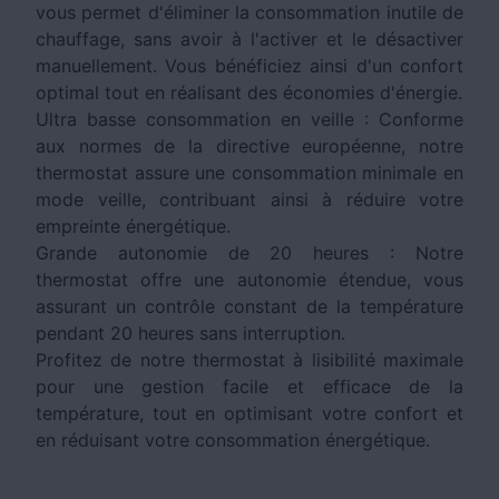
vous permet d'éliminer la consommation inutile de
chauffage, sans avoir à l'activer et le désactiver
manuellement. Vous bénéficiez ainsi d'un confort
optimal tout en réalisant des économies d'énergie.
Ultra basse consommation en veille : Conforme
aux normes de la directive européenne, notre
thermostat assure une consommation minimale en
mode veille, contribuant ainsi à réduire votre
empreinte énergétique.
Grande autonomie de 20 heures : Notre
thermostat offre une autonomie étendue, vous
assurant un contrôle constant de la température
pendant 20 heures sans interruption.
Profitez de notre thermostat à lisibilité maximale
pour une gestion facile et efficace de la
température, tout en optimisant votre confort et
en réduisant votre consommation énergétique.