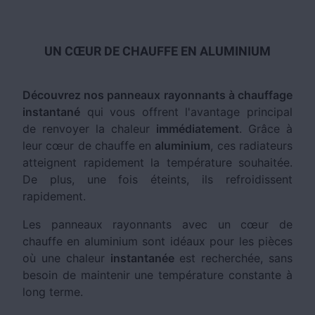
UN CŒUR DE CHAUFFE EN ALUMINIUM
Découvrez nos panneaux rayonnants à chauffage
instantané
qui vous offrent l'avantage principal
de renvoyer la chaleur
immédiatement
. Grâce à
leur cœur de chauffe en
aluminium
, ces radiateurs
atteignent rapidement la température souhaitée.
De plus, une fois éteints, ils refroidissent
rapidement.
Les panneaux rayonnants avec un cœur de
chauffe en aluminium sont idéaux pour les pièces
où une chaleur
instantanée
est recherchée, sans
besoin de maintenir une température constante à
long terme.