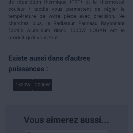
de répartition thermique (TRT) et le thermostat
couleur / tactile vous permettent de régler la
température de votre pièce avec précision. Ne
cherchez plus, le Radiateur Panneau Rayonnant
Tactile Aluminium Blanc 1000W LOGAN est le
produit qu'il vous faut !
Existe aussi dans d'autres
puissances :
1500W
2000W
Vous aimerez aussi...