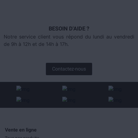
BESOIN D'AIDE ?
Notre service client vous répond du lundi au vendredi
de 9h à 12h et de 14h à 17h.
Contactez-nous
Vente en ligne