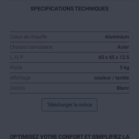
SPECIFICATIONS TECHNIQUES
Coeur de chauffe
Aluminium
Chassis carrosserie
Acier
L, H, P
60 x 45 x 12.5
Poids
5 kg
Affichage
couleur / tactile
Coloris
Blanc
Télécharger la notice
OPTIMISEZ VOTRE CONFORT ET SIMPLIFIEZ LA