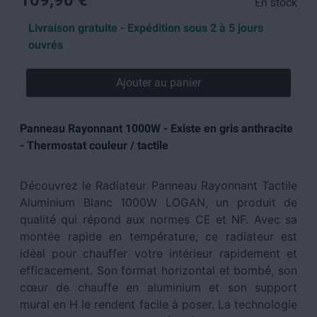
109,90 €
En stock
Livraison gratuite - Expédition sous 2 à 5 jours
ouvrés
Ajouter au panier
Panneau Rayonnant 1000W - Existe en gris anthracite
- Thermostat couleur / tactile
Découvrez le Radiateur Panneau Rayonnant Tactile
Aluminium Blanc 1000W LOGAN, un produit de
qualité qui répond aux normes CE et NF. Avec sa
montée rapide en température, ce radiateur est
idéal pour chauffer votre intérieur rapidement et
efficacement. Son format horizontal et bombé, son
cœur de chauffe en aluminium et son support
mural en H le rendent facile à poser. La technologie