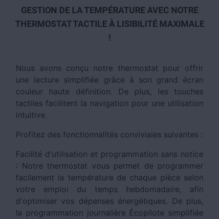
GESTION DE LA TEMPÉRATURE AVEC NOTRE
THERMOSTAT TACTILE À LISIBILITÉ MAXIMALE
!
Nous avons conçu notre thermostat pour offrir
une lecture simplifiée grâce à son grand écran
couleur haute définition. De plus, les touches
tactiles facilitent la navigation pour une utilisation
intuitive.
Profitez des fonctionnalités conviviales suivantes :
Facilité d'utilisation et programmation sans notice
: Notre thermostat vous permet de programmer
facilement la température de chaque pièce selon
votre emploi du temps hebdomadaire, afin
d'optimiser vos dépenses énergétiques. De plus,
la programmation journalière Écopilote simplifiée