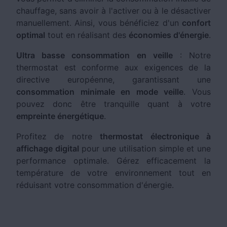
chauffage, sans avoir à l'activer ou à le désactiver
manuellement. Ainsi, vous bénéficiez d'un
confort
optimal
tout en réalisant des
économies d'énergie
.
Ultra basse consommation en veille
: Notre
thermostat est conforme aux exigences de la
directive européenne, garantissant une
consommation minimale en mode veille
. Vous
pouvez donc être tranquille quant à votre
empreinte énergétique
.
Profitez de notre
thermostat électronique à
affichage digital
pour une utilisation simple et une
performance optimale. Gérez efficacement la
température de votre environnement tout en
réduisant votre consommation d'énergie.