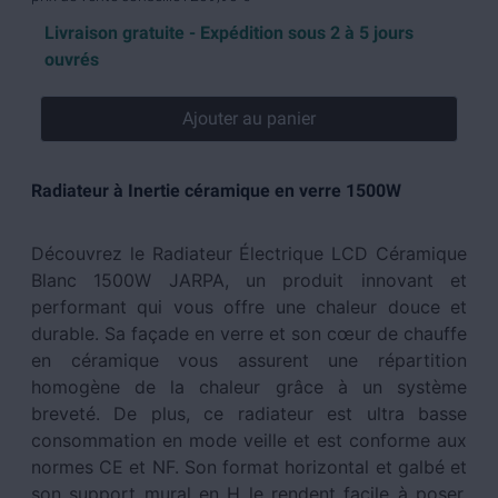
Livraison gratuite - Expédition sous 2 à 5 jours
ouvrés
Ajouter au panier
Radiateur à Inertie céramique en verre 1500W
Découvrez le Radiateur Électrique LCD Céramique
Blanc 1500W JARPA, un produit innovant et
performant qui vous offre une chaleur douce et
durable. Sa façade en verre et son cœur de chauffe
en céramique vous assurent une répartition
homogène de la chaleur grâce à un système
breveté. De plus, ce radiateur est ultra basse
consommation en mode veille et est conforme aux
normes CE et NF. Son format horizontal et galbé et
son support mural en H le rendent facile à poser.