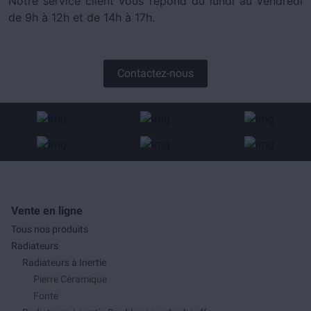
Notre service client vous répond du lundi au vendredi
de 9h à 12h et de 14h à 17h.
Contactez-nous
Vente en ligne
Tous nos produits
Radiateurs
Radiateurs à Inertie
Pierre Céramique
Fonte