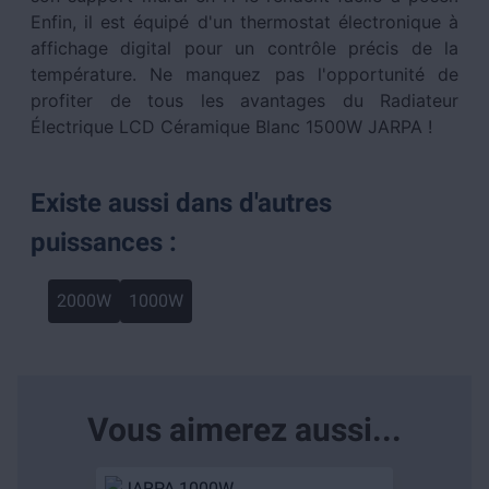
Enfin, il est équipé d'un thermostat électronique à
affichage digital pour un contrôle précis de la
température. Ne manquez pas l'opportunité de
profiter de tous les avantages du Radiateur
Électrique LCD Céramique Blanc 1500W JARPA !
Existe aussi dans d'autres
puissances :
2000W
1000W
Vous aimerez aussi...