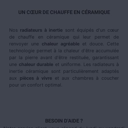
UN CŒUR DE CHAUFFE EN CÉRAMIQUE
Nos
radiateurs à inertie
sont équipés d'un cœur
de chauffe en céramique qui leur permet de
renvoyer une
chaleur agréable
et douce. Cette
technologie permet à la chaleur d'être accumulée
par la pierre avant d'être restituée, garantissant
une
chaleur durable
et uniforme. Les radiateurs à
inertie céramique sont particulièrement adaptés
aux
pièces à vivre
et aux chambres à coucher
pour un confort optimal.
BESOIN D'AIDE ?