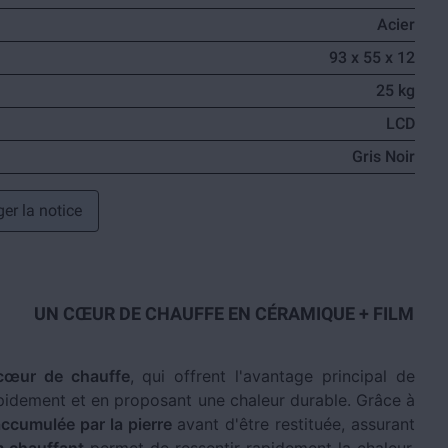
Acier
93 x 55 x 12
25 kg
LCD
Gris Noir
er la notice
UN CŒUR DE CHAUFFE EN CÉRAMIQUE + FILM
 cœur de chauffe
, qui offrent l'avantage principal de
apidement et en proposant une chaleur durable. Grâce à
ccumulée par la pierre
avant d'être restituée, assurant