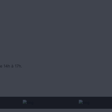
e 14h à 17h.