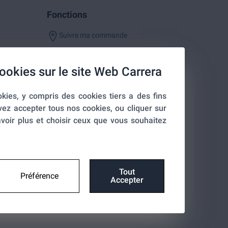
Fonctions
Suivre ma commande
ookies sur le site Web Carrera
kies, y compris des cookies tiers a des fins
entialité
vez accepter tous nos cookies, ou cliquer sur
voir plus et choisir ceux que vous souhaitez
Tout
Préférence
Accepter