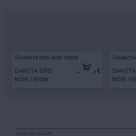
DAKOTA GRIS
349,90 €
DAKOTA
NOIR 1500W
NOIR 1
Coeur de chauffe