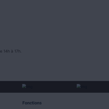
e 14h à 17h.
Fonctions